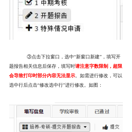
③点击下拉窗口，选中“新窗口新建”，填写开
题报告相关信息后保存，填写时
请注意字数限制，超限
会导致打印时部分内容无法显示
。如需进行修改，可以
选中行后点击“修改选中行”进行修改。如图：