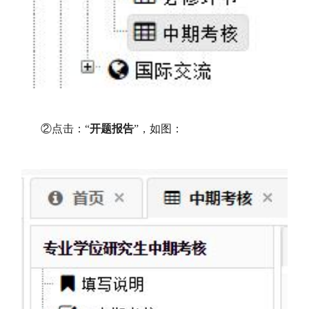
②点击：“
开题报告
”，如图：