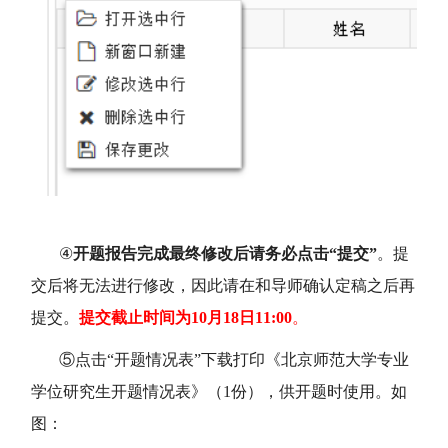
④
开题报告完成最终修改后请务必点击“提交”
。提
交后将无法进行修改，因此请在和导师确认定稿之后再
提交。
提交截止时间为10月
18
日
11
:00
。
⑤点击“开题情况表”下载打印《北京师范大学专业
学位研究生开题情况表》（1份），供开题时使用。如
图：