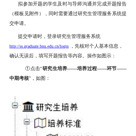
拟参加开题的学生及时与导师沟通并完成开题报告
（模板见附件），同时需要通过研究生管理服务系统提
交申请。
提交申请时，登录研究生管理服务系统
，先核对个人基本信息，
http://ss.graduate.bnu.edu.cn/login
确认无误后，填写开题报告等内容。操作如图示：
①点击“
研究生培养——培养过程——环节——
中期考核
”，如图：