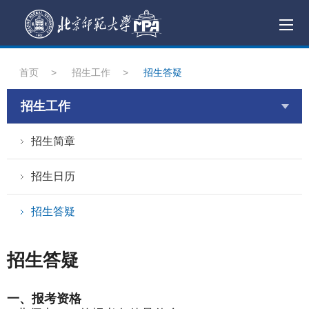
首页
>
招生工作
>
招生答疑
招生工作
招生简章
招生日历
招生答疑
招生答疑
一、报考资格