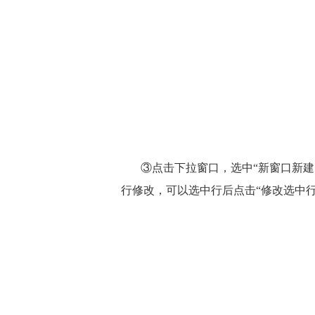
③点击下拉窗口，选中“新窗口新
行修改，可以选中行后点击“修改选中行