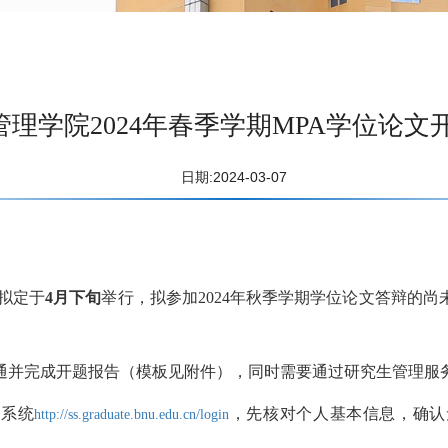
管理学院2024年春季学期MPA学位论文
日期:2024-03-07
拟定于
4月下旬
举行，拟参加2024年秋季学期学位论文答辩的尚未开
通并完成开题报告（模板见附件），同时需要通过研究生管理服
务系统
，先核对个人基本信息，确认
http://ss.graduate.bnu.edu.cn/login