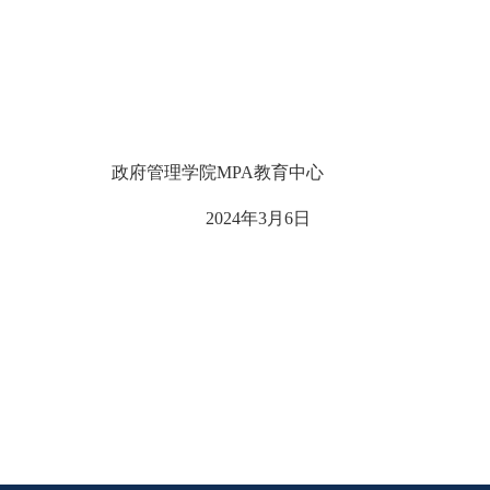
政府管理学院MPA教育中心
2024年3月6日