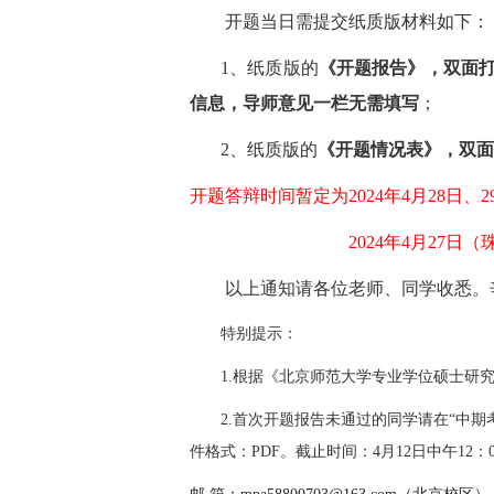
开题当日需提交纸质版材料如下：
1、纸质版的
《开题报告》，双面
信息，导师意见一栏无需填写
；
2、纸质版的
《开题情况表》，双面
开题答辩时间暂定为2024年4月28日、
2024年4月27日
以上通知请各位老师、同学收悉。
特别提示：
1.根据《北京师范大学专业学位硕士研
2.首次开题报告未通过的同学请在“中
件格式：PDF。
截止时间：4月12日中午12：