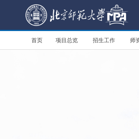
首页
项目总览
招生工作
师