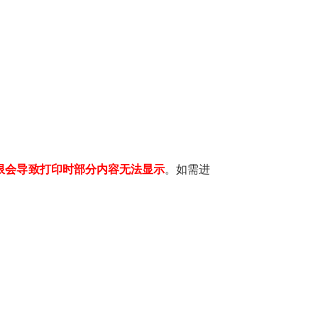
限会导致打印时部分内容无法显示
。如需进