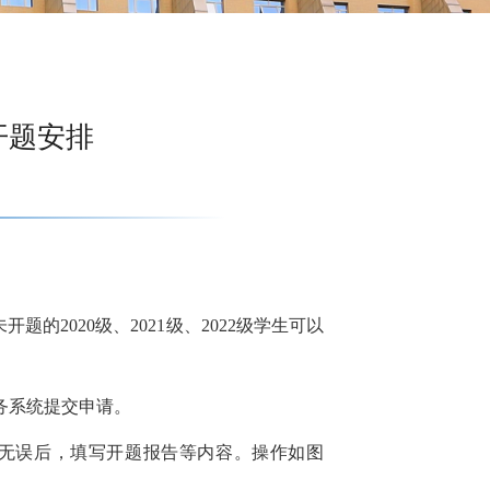
开题安排
题的2020级、2021级、2022级学生可以
务系统提交申请。
无误后，填写开题报告等内容。操作如图