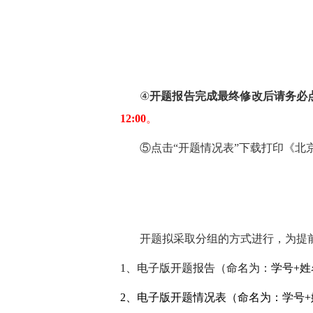
④
开题报告完成最终修改后请务必点
12:00
。
⑤点击“开题情况表”下载打印《北
开题拟采取分组的方式进行，为提
1、电子版开题报告
（命名为：
学号+姓
2、电子版开题情况表（命名为：学号+