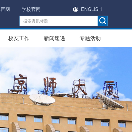
院官网
学校官网
ENGLISH
校友工作
新闻速递
专题活动