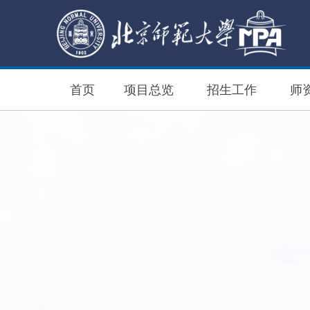
首页
项目总览
招生工作
师