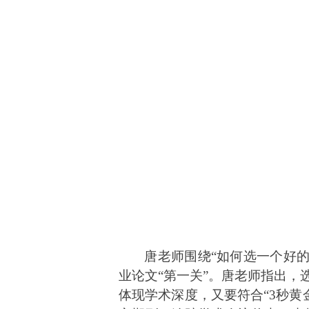
唐老师围绕“如何选一个好
业论文“第一关”。唐老师指出，
体现学术深度，又要符合“3秒