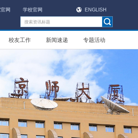
院官网
学校官网
ENGLISH
校友工作
新闻速递
专题活动