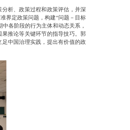
策分析、政策过程和政策评估，并深
精准界定政策问题，构建
“
问题
－
目标
期中各阶段的行为主体和动态关系，
因果推论等关键环节的指导技巧。郭
立足中国治理实践，提出有价值的政