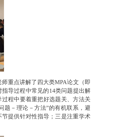
师重点讲解了四大类MPA论文（即
指导过程中常见的14类问题提出解
指导过程中要着重把好选题关、方法关
问题－理论－方法”的有机联系，避
环节提供针对性指导；三是注重学术