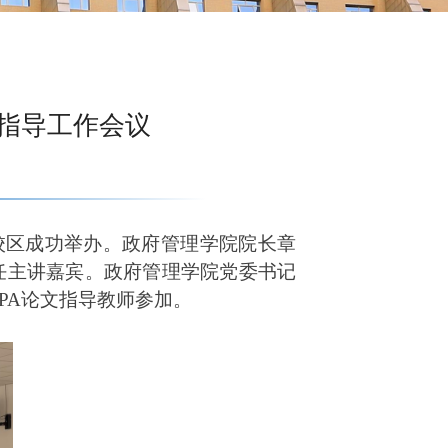
指导工作会议
校区成功举办。政府管理学院院长章
任主讲嘉宾。
政府管理学院党委书记
PA论文指导教师参加
。