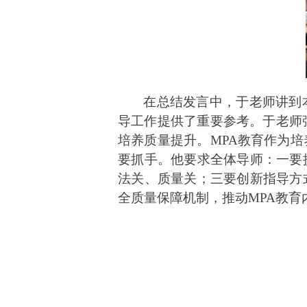
在总结发言中，于老师讲到
导工作提供了重要参考。
于老师
培养质量提升。MPA教育作为
要抓手。
他
要求全体导师：一要
法关、质量关；三要创新指导方
全质量保障机制，推动MPA教