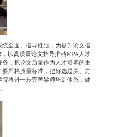
系统全面、指导性强，为提升论文指
，以高质量论文指导推动MPA人才
任务，把论文质量作为人才培养的重
二要严格质量标准，把好选题关、方
学院将进一步完善导师培训体系，健
才。