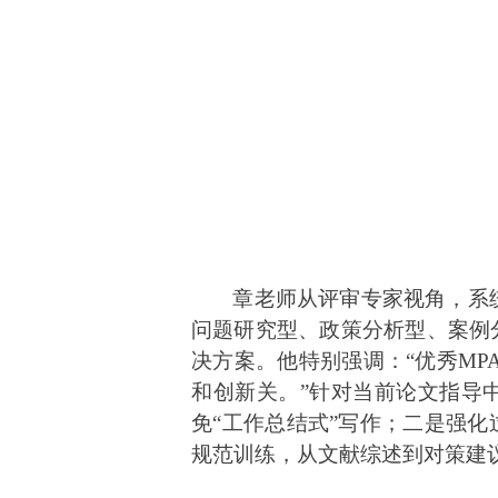
章老师从评审专家视角，系
问题研究型、政策分析型、案例
决方案。他特别强调：“优秀MP
和创新关。”针对当前论文指导
免“工作总结式”写作；二是强
规范训练，从文献综述到对策建