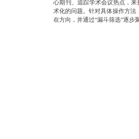
心期刊、追踪学术会议热点，来
术化的问题。针对具体操作方法，
在方向，并通过“漏斗筛选”逐