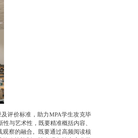
及评价标准，助力MPA学生攻克毕
创新性与艺术性，既要精准概括内容、
践观察的融合。既要通过高频阅读核