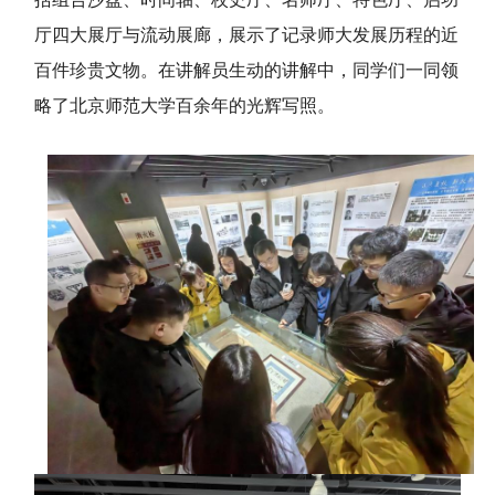
厅四大展厅与流动展廊，展示了记录师大发展历程的近
百件珍贵文物。在讲解员生动的讲解中，同学们一同领
略了
北京师范大学
百余年的光辉
写照
。