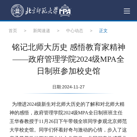
首页
>
新闻速递
>
中心动态
>
正文
铭记北师大历史 感悟教育家精神
——政府管理学院2024级MPA全
日制班参加校史馆
日期:2024-11-27
为增进2024级新生对北师大历史的了解和对北师大精
神的感悟，政府管理学院2024级MPA全日制班班主任
王华春教授于11月26日下午带领全班同学参观北京师范
大学校史馆。同学们怀着好奇与激动的心情，步入了这