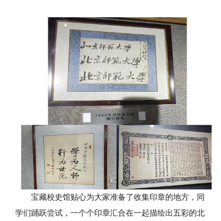
宝藏校史馆贴心为大家准备了收集印章的地方，同
学们踊跃尝试，一个个印章汇合在一起描绘出五彩的
北