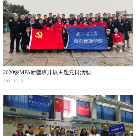
2020级MPA新疆班开展主题党日活动
2021-12-13