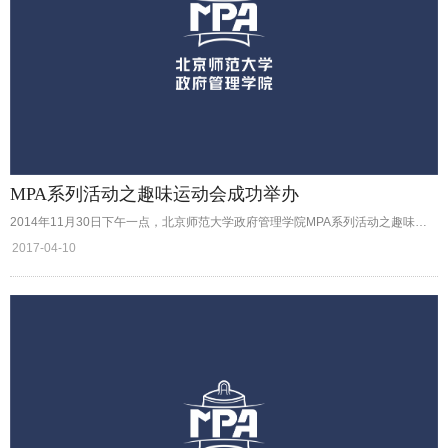
MPA系列活动之趣味运动会成功举办
2014年11月30日下午一点，北京师范大学政府管理学院MPA系列活动之趣味运动会于北师大小足球场举办。共有来自MPA和2014级学硕同学共组的四支队伍参加此次活动。
2017-04-10