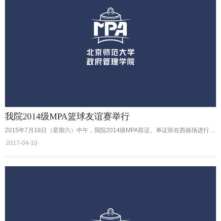
我院2014级MPA篮球友谊赛举行
2015年7月18日（星期六）中午，我院2014级MPA双证、单证班在西操场进行篮球友谊赛。
2017-04-10