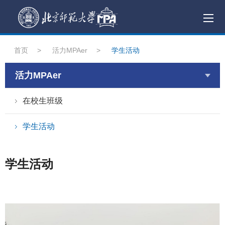
首页
>
活力MPAer
>
学生活动
活力MPAer
在校生班级
学生活动
学生活动