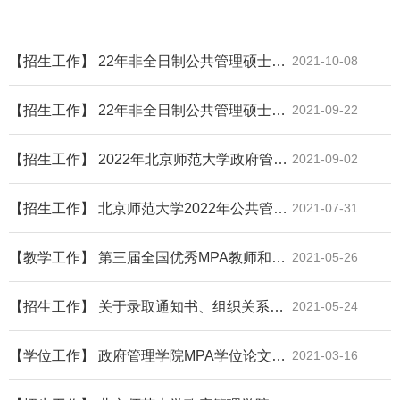
【招生工作】 22年非全日制公共管理硕士（北京校区第二、三批）考前面试方案
2021-10-08
【招生工作】 22年非全日制公共管理硕士（北京校区）考前面试方案
2021-09-22
【招生工作】 2022年北京师范大学政府管理学院 非全日制公共管理硕士（MPA）考前面试（珠海校区）工作方案
2021-09-02
【招生工作】 北京师范大学2022年公共管理硕士 （非全日制双证MPA）研究生招生通知
2021-07-31
【教学工作】 第三届全国优秀MPA教师和教育工作者评选--北京师范大学申报推荐人公示
2021-05-26
【招生工作】 关于录取通知书、组织关系和户口的通知（2021年MPA专业硕士）
2021-05-24
【学位工作】 政府管理学院MPA学位论文开题的通知
2021-03-16