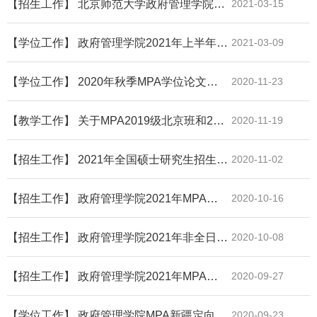
【招生工作】 北京师范大学政府管理学院公共管理专业硕士（MPA）招生复试方案
2021-03-15
【学位工作】 政府管理学院2021年上半年MPA答辩安排
2021-03-09
【学位工作】 2020年秋季MPA学位论文开题通知
2020-11-23
【教学工作】 关于MPA2019级北京班和2020级新疆定向班选导师的通知
2020-11-19
【招生工作】 2021年全国硕士研究生招生考试（报考北师大MPA专业）各报考点网上确认指南汇总
2020-11-02
【招生工作】 政府管理学院2021年MPA考前面试结果查询（北京10.11）
2020-10-16
【招生工作】 政府管理学院2021年非全日制公共管理硕士（MPA）考前面试工作方案（北京二）
2020-10-08
【招生工作】 政府管理学院2021年MPA考前面试结果查询
2020-09-27
【学位工作】 政府管理学院MPA新疆定向班学位论文开题通知
2020-09-23