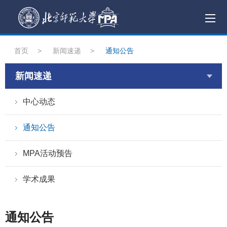
首页
>
新闻速递
>
通知公告
新闻速递
中心动态
通知公告
MPA活动预告
学术成果
通知公告